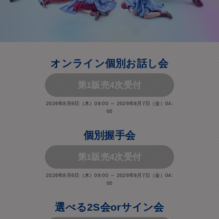
オンライン個別お話し会
第1販売4次受付
2026年8月6日（木）09:00 ～ 2026年8月7日（金）04:
00
個別握手会
第1販売4次受付
2026年8月6日（木）09:00 ～ 2026年8月7日（金）04:
00
選べる2S会orサイン会