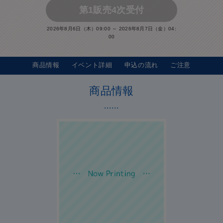
第1販売4次受付
2026年8月6日（木）09:00 ～ 2026年8月7日（金）04:
00
商品情報
イベント詳細
申込の流れ
ご注意
商品情報
......